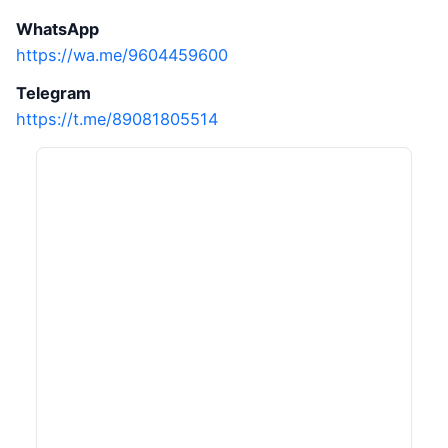
WhatsApp
https://wa.me/9604459600
Telegram
https://t.me/89081805514