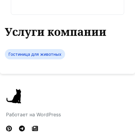
Услуги компании
Гостиница для животных
Работает на WordPress