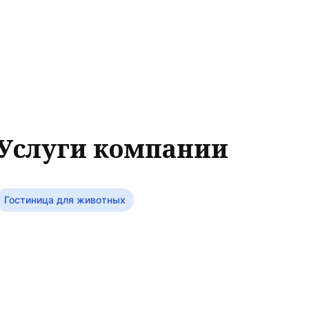
Услуги компании
Гостиница для животных