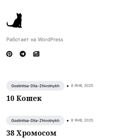
Работает на WordPress
•
8 ЯНВ, 2025
Gostinitsa-Dlia-Zhivotnykh
10 Кошек
•
8 ЯНВ, 2025
Gostinitsa-Dlia-Zhivotnykh
38 Хромосом