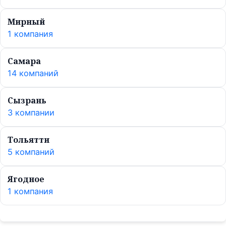
Мирный
1 компания
Самара
14 компаний
Сызрань
3 компании
Тольятти
5 компаний
Ягодное
1 компания