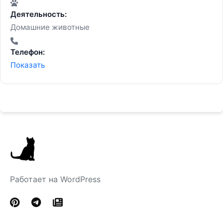
Деятельность:
Домашние животные
Телефон:
Показать
Работает на WordPress