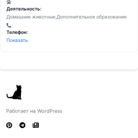
Деятельность:
Домашние животные,Дополнительное образование
Телефон:
Показать
Работает на WordPress