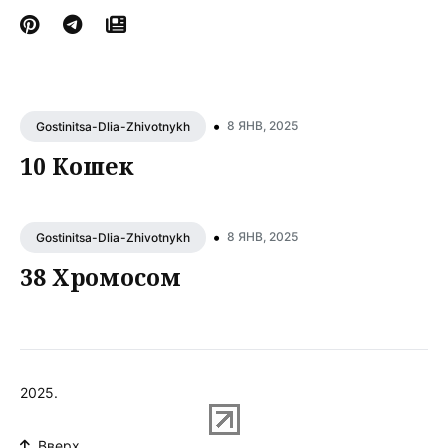
•
8 ЯНВ, 2025
Gostinitsa-Dlia-Zhivotnykh
10 Кошек
•
8 ЯНВ, 2025
Gostinitsa-Dlia-Zhivotnykh
38 Хромосом
2025.
Вверх