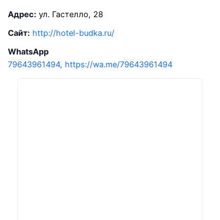
Адрес:
ул. Гастелло, 28
Сайт:
http://hotel-budka.ru/
WhatsApp
79643961494, https://wa.me/79643961494