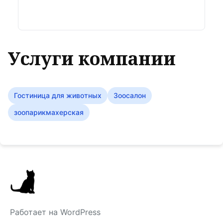
Услуги компании
Гостиница для животных
Зоосалон
зоопарикмахерская
Работает на WordPress