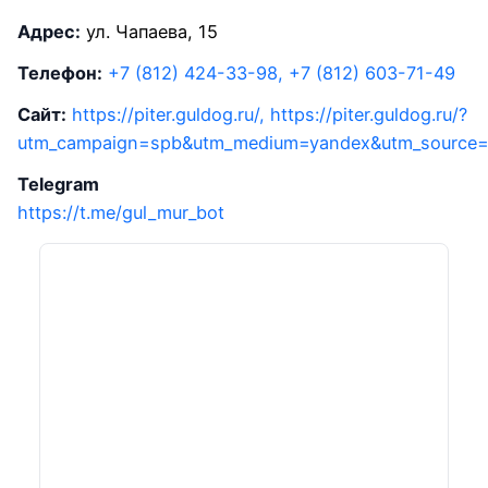
Адрес:
ул. Чапаева, 15
Телефон:
+7 (812) 424-33-98, +7 (812) 603-71-49
Сайт:
https://piter.guldog.ru/, https://piter.guldog.ru/?
utm_campaign=spb&utm_medium=yandex&utm_source=
Telegram
https://t.me/gul_mur_bot