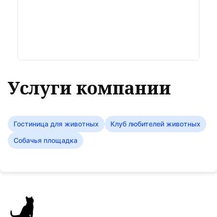
Услуги компании
Гостиница для животных
Клуб любителей животных
Собачья площадка