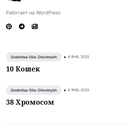
Работает на WordPress
•
8 ЯНВ, 2025
Gostinitsa-Dlia-Zhivotnykh
10 Кошек
•
8 ЯНВ, 2025
Gostinitsa-Dlia-Zhivotnykh
38 Хромосом