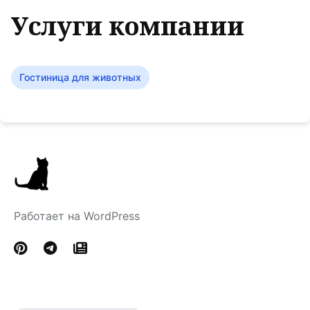
Услуги компании
Гостиница для животных
Работает на WordPress