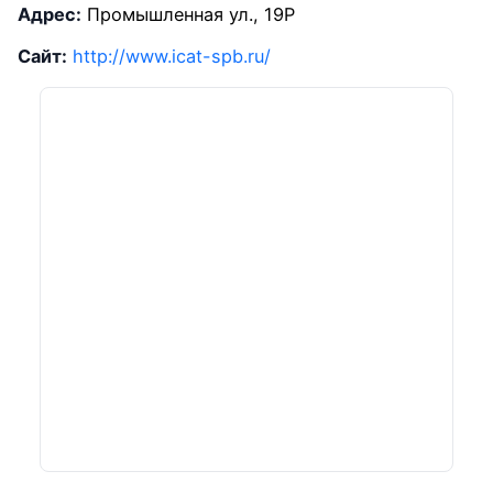
Адрес:
Промышленная ул., 19Р
Сайт:
http://www.icat-spb.ru/