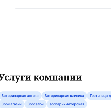
Услуги компании
Ветеринарная аптека
Ветеринарная клиника
Гостиница 
Зоомагазин
Зоосалон
зоопарикмахерская