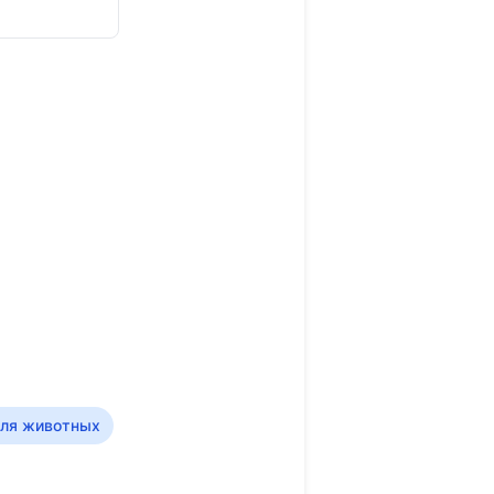
для животных