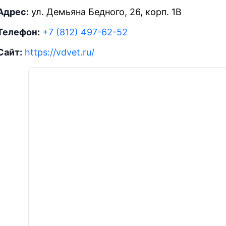
Адрес:
ул. Демьяна Бедного, 26, корп. 1В
Телефон:
+7 (812) 497-62-52
Сайт:
https://vdvet.ru/