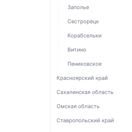
Заполье
Сестрорецк
Корабсельки
Витино
Пениковское
Красноярский край
Сахалинская область
Омская область
Ставропольский край