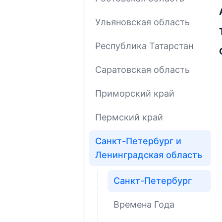
Ульяновская область
Республика Татарстан
Саратовская область
Приморский край
Пермский край
Санкт-Петербург и
Ленинградская область
Санкт-Петербург
Времена Года