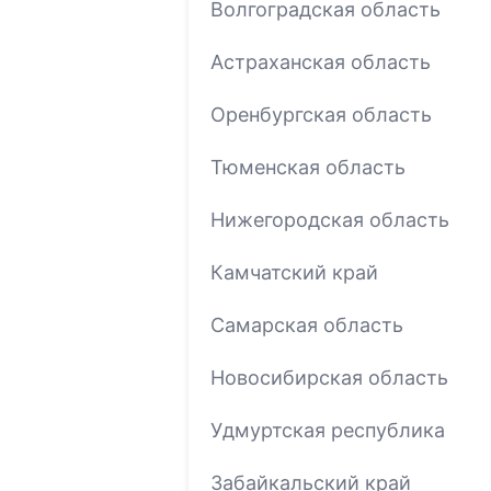
Волгоградская область
Астраханская область
Оренбургская область
Тюменская область
Нижегородская область
Камчатский край
Самарская область
Новосибирская область
Удмуртская республика
Забайкальский край