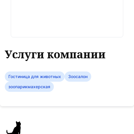
Услуги компании
Гостиница для животных
Зоосалон
зоопарикмахерская