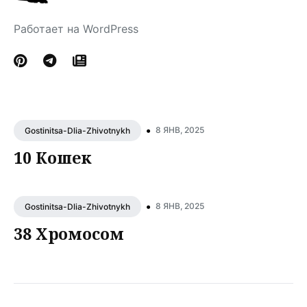
Работает на WordPress
•
8 ЯНВ, 2025
Gostinitsa-Dlia-Zhivotnykh
10 Кошек
•
8 ЯНВ, 2025
Gostinitsa-Dlia-Zhivotnykh
38 Хромосом