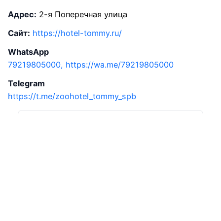
Адрес:
2-я Поперечная улица
Сайт:
https://hotel-tommy.ru/
WhatsApp
79219805000, https://wa.me/79219805000
Telegram
https://t.me/zoohotel_tommy_spb