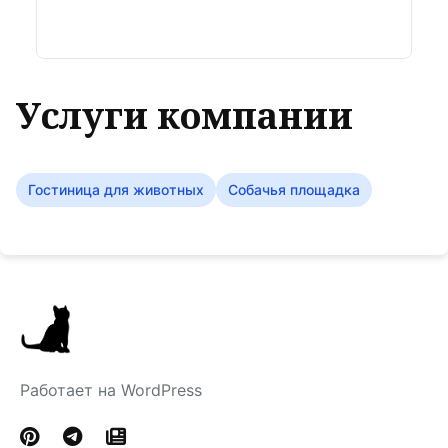
Услуги компании
Гостиница для животных
Собачья площадка
Работает на WordPress