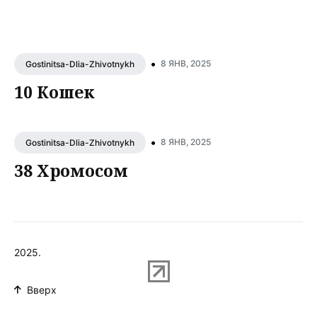
•
8 ЯНВ, 2025
Gostinitsa-Dlia-Zhivotnykh
10 Кошек
•
8 ЯНВ, 2025
Gostinitsa-Dlia-Zhivotnykh
38 Хромосом
2025.
Вверх