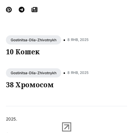
•
8 ЯНВ, 2025
Gostinitsa-Dlia-Zhivotnykh
10 Кошек
•
8 ЯНВ, 2025
Gostinitsa-Dlia-Zhivotnykh
38 Хромосом
2025.