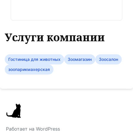
Услуги компании
Гостиница для животных
Зоомагазин
Зоосалон
зоопарикмахерская
Работает на WordPress