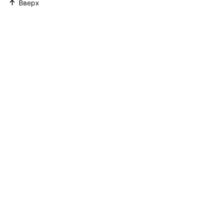
Вверх