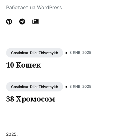
Работает на WordPress
•
8 ЯНВ, 2025
Gostinitsa-Dlia-Zhivotnykh
10 Кошек
•
8 ЯНВ, 2025
Gostinitsa-Dlia-Zhivotnykh
38 Хромосом
2025.