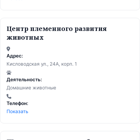
Центр племенного развития
животных
Адрес:
Кисловодская ул., 24А, корп. 1
Деятельность:
Домашние животные
Телефон:
Показать