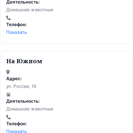
Деятельность:
Домашние животные
Телефон:
Показать
На Южном
Адрес:
ул. России, 16
Деятельность:
Домашние животные
Телефон:
Показать