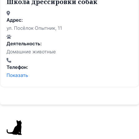
Школа дрессировки собак
Адрес:
ул. Посёлок Опытник, 11
Деятельность:
Домашние животные
Телефон:
Показать