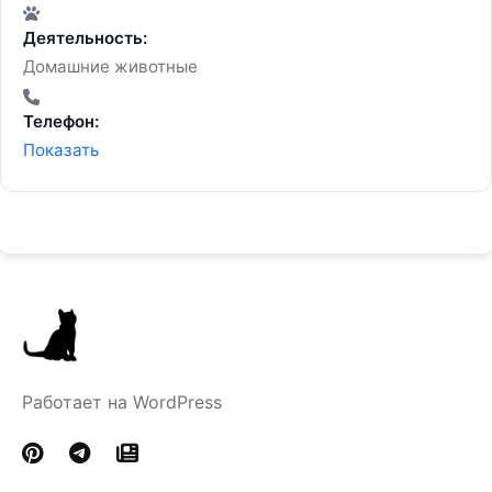
Деятельность:
Домашние животные
Телефон:
Показать
Работает на WordPress