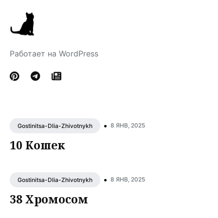
Работает на WordPress
•
8 ЯНВ, 2025
Gostinitsa-Dlia-Zhivotnykh
10 Кошек
•
8 ЯНВ, 2025
Gostinitsa-Dlia-Zhivotnykh
38 Хромосом