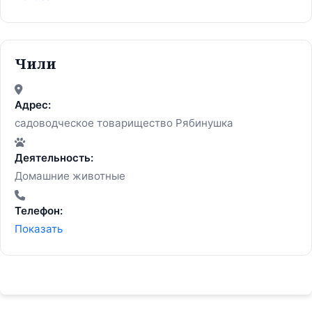
Чили
Адрес:
садоводческое товарищество Рябинушка
Деятельность:
Домашние животные
Телефон:
Показать