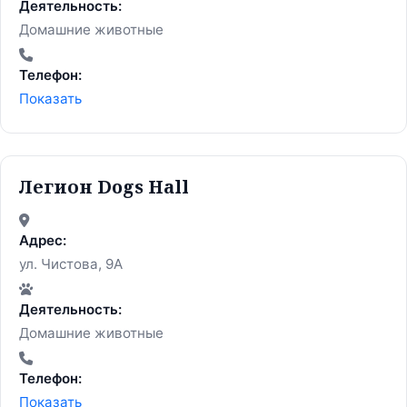
Деятельность:
Домашние животные
Телефон:
Показать
Легион Dogs Hall
Адрес:
ул. Чистова, 9А
Деятельность:
Домашние животные
Телефон:
Показать