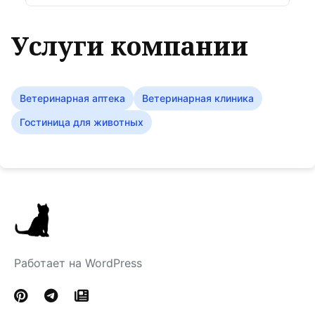
Услуги компании
Ветеринарная аптека
Ветеринарная клиника
Гостиница для животных
Работает на WordPress