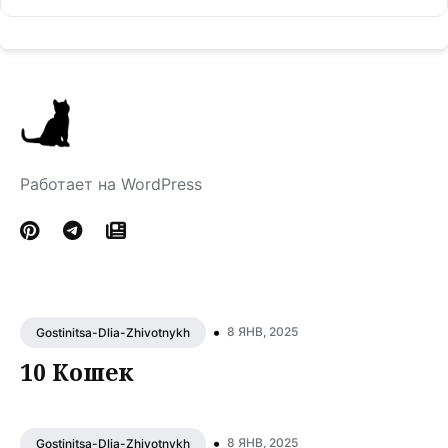
Работает на WordPress
•
8 ЯНВ, 2025
Gostinitsa-Dlia-Zhivotnykh
10 Кошек
•
8 ЯНВ, 2025
Gostinitsa-Dlia-Zhivotnykh