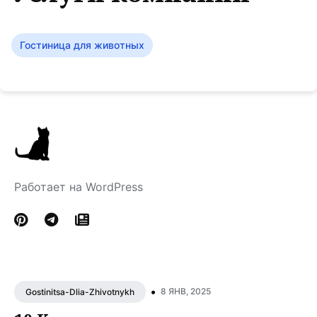
Гостиница для животных
Работает на WordPress
•
8 ЯНВ, 2025
Gostinitsa-Dlia-Zhivotnykh