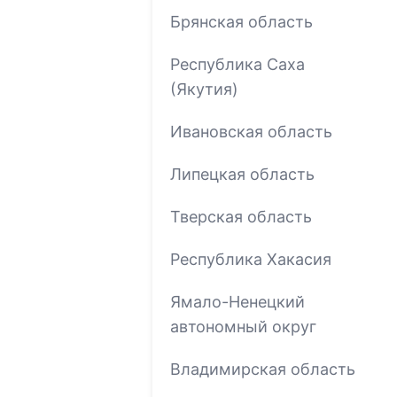
Брянская область
Республика Саха
(Якутия)
Ивановская область
Липецкая область
Тверская область
Республика Хакасия
Ямало-Ненецкий
автономный округ
Владимирская область