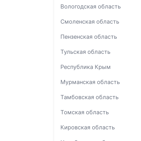
Вологодская область
Смоленская область
Пензенская область
Тульская область
Республика Крым
Мурманская область
Тамбовская область
Томская область
Кировская область