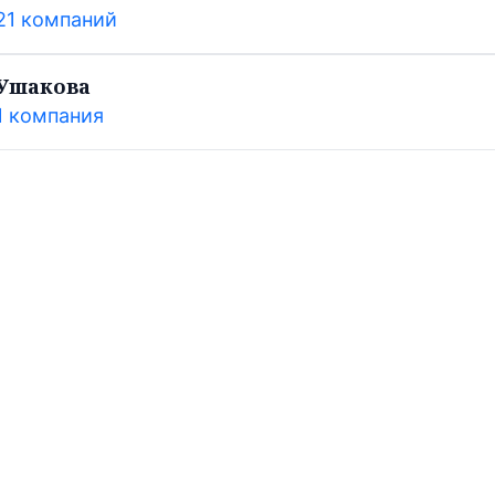
21 компаний
Ушакова
1 компания