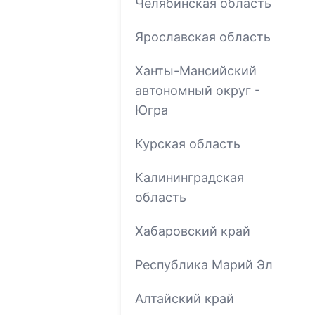
Челябинская область
Ярославская область
Ханты-Мансийский
автономный округ -
Югра
Курская область
Калининградская
область
Хабаровский край
Республика Марий Эл
Алтайский край