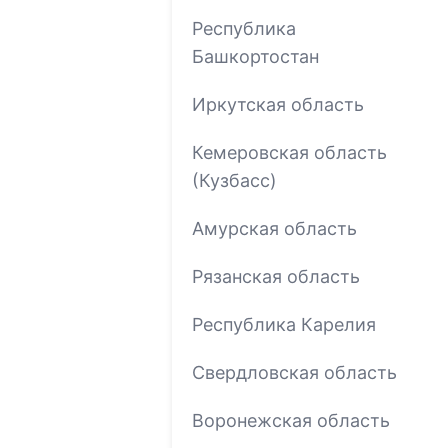
Республика
Башкортостан
Иркутская область
Кемеровская область
(Кузбасс)
Амурская область
Рязанская область
Республика Карелия
Свердловская область
Воронежская область