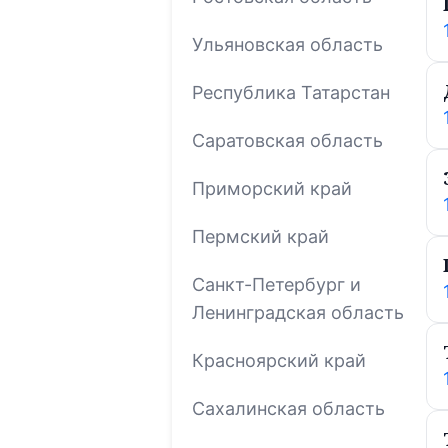
Ульяновская область
Республика Татарстан
Саратовская область
Приморский край
Пермский край
Санкт-Петербург и
Ленинградская область
Красноярский край
Сахалинская область