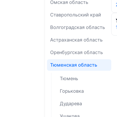
Омская область
Ставропольский край
Волгоградская область
Астраханская область
Оренбургская область
Тюменская область
Тюмень
Горьковка
Дударева
Ушакова