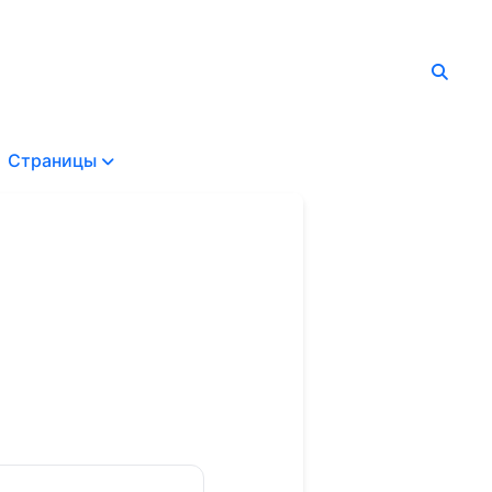
Страницы