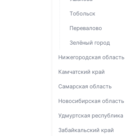
Тобольск
Перевалово
Зелёный город
Нижегородская область
Камчатский край
Самарская область
Новосибирская область
Удмуртская республика
Забайкальский край