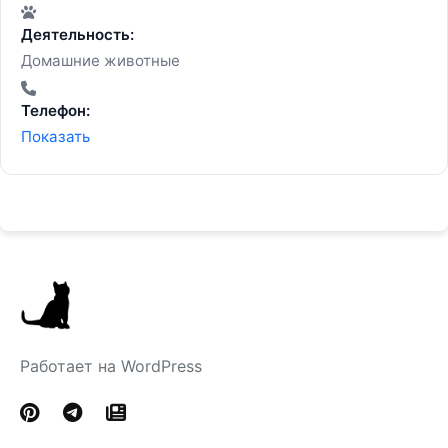
Деятельность:
Домашние животные
Телефон:
Показать
Работает на WordPress