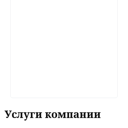
Услуги компании