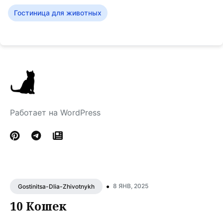
Гостиница для животных
Работает на WordPress
•
8 ЯНВ, 2025
Gostinitsa-Dlia-Zhivotnykh
10 Кошек