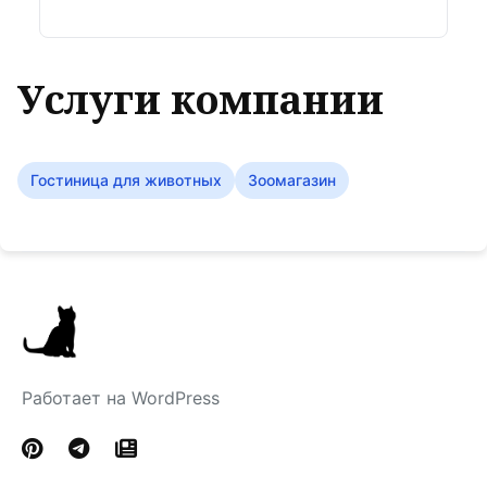
Услуги компании
Гостиница для животных
Зоомагазин
Работает на WordPress