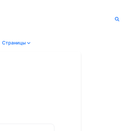
Страницы