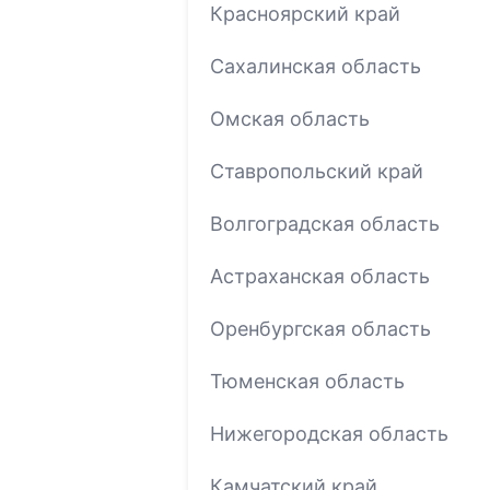
Красноярский край
Сахалинская область
Омская область
Ставропольский край
Волгоградская область
Астраханская область
Оренбургская область
Тюменская область
Нижегородская область
Камчатский край