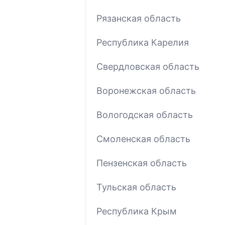
Рязанская область
Республика Карелия
Свердловская область
Воронежская область
Вологодская область
Смоленская область
Пензенская область
Тульская область
Республика Крым