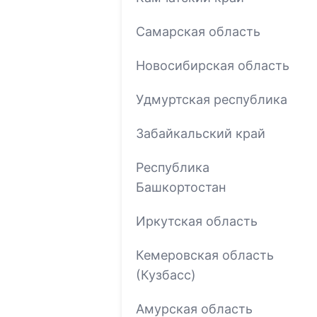
Самарская область
Новосибирская область
Удмуртская республика
Забайкальский край
Республика
Башкортостан
Иркутская область
Кемеровская область
(Кузбасс)
Амурская область