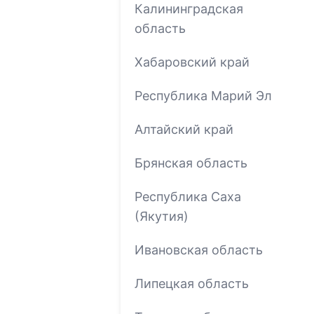
Калининградская
область
Хабаровский край
Республика Марий Эл
Алтайский край
Брянская область
Республика Саха
(Якутия)
Ивановская область
Липецкая область