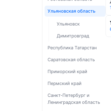
Ульяновская область
Ульяновск
Димитровград
Республика Татарстан
Саратовская область
Приморский край
Пермский край
Санкт-Петербург и
Ленинградская область