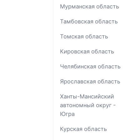
Мурманская область
Тамбовская область
Томская область
Кировская область
Челябинская область
Ярославская область
Ханты-Мансийский
автономный округ -
Югра
Курская область