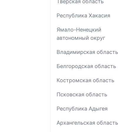
Тверская область
Республика Хакасия
Ямало-Ненецкий
автономный округ
Владимирская область
Белгородская область
Костромская область
Псковская область
Республика Адыгея
Архангельская область