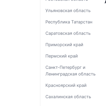
Ульяновская область
Республика Татарстан
Саратовская область
Приморский край
Пермский край
Санкт-Петербург и
Ленинградская область
Красноярский край
Сахалинская область