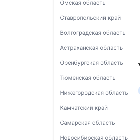
Омская область
Ставропольский край
Волгоградская область
Астраханская область
Оренбургская область
Тюменская область
Нижегородская область
Камчатский край
Самарская область
Новосибирская область