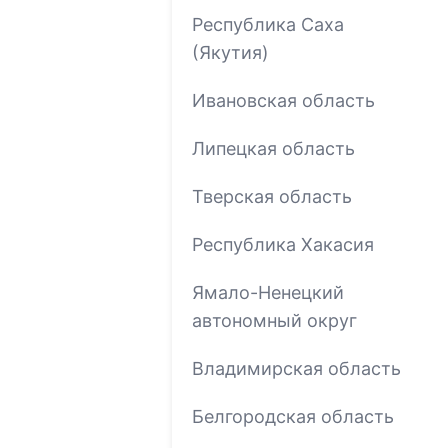
Республика Саха
(Якутия)
Ивановская область
Липецкая область
Тверская область
Республика Хакасия
Ямало-Ненецкий
автономный округ
Владимирская область
Белгородская область