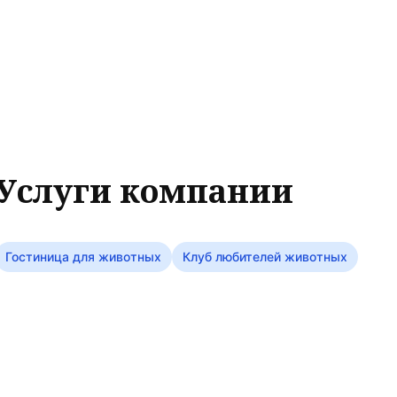
Услуги компании
Гостиница для животных
Клуб любителей животных