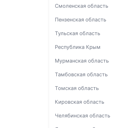
Смоленская область
Пензенская область
Тульская область
Республика Крым
Мурманская область
Тамбовская область
Томская область
Кировская область
Челябинская область