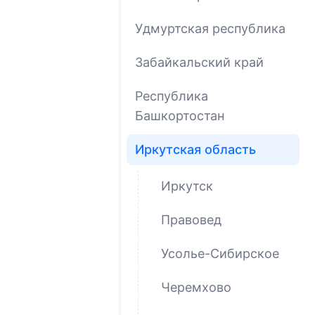
Удмуртская республика
Забайкальский край
Республика
Башкортостан
Иркутская область
Иркутск
Правовед
Усолье-Сибирское
Черемхово