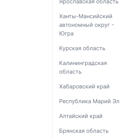
Ярославская область
Ханты-Мансийский
автономный округ -
Югра
Курская область
Калининградская
область
Хабаровский край
Республика Марий Эл
Алтайский край
Брянская область