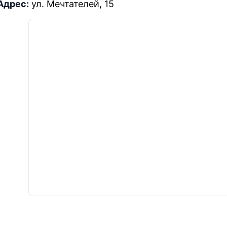
Адрес:
ул. Мечтателей, 15