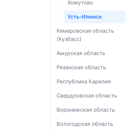
Хомутово
Усть-Илимск
Кемеровская область
(Кузбасс)
Амурская область
Рязанская область
Республика Карелия
Свердловская область
Воронежская область
Вологодская область