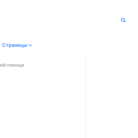
Страницы
ной помощи