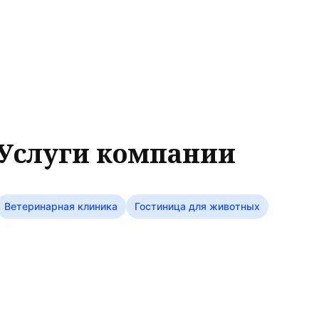
Услуги компании
Ветеринарная клиника
Гостиница для животных