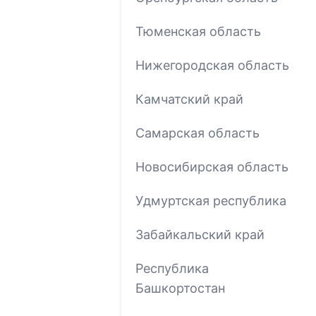
Тюменская область
Нижегородская область
Камчатский край
Самарская область
Новосибирская область
Удмуртская республика
Забайкальский край
Республика
Башкортостан