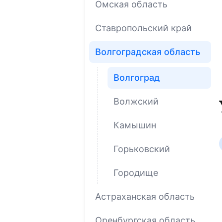
Омская область
Ставропольский край
Волгоградская область
Волгоград
Волжский
Камышин
Горьковский
Городище
Астраханская область
Оренбургская область