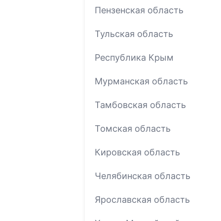
Пензенская область
Тульская область
Республика Крым
Мурманская область
Тамбовская область
Томская область
Кировская область
Челябинская область
Ярославская область