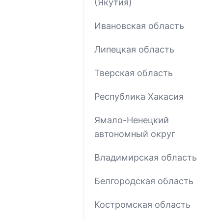
(Якутия)
Ивановская область
Липецкая область
Тверская область
Республика Хакасия
Ямало-Ненецкий
автономный округ
Владимирская область
Белгородская область
Костромская область