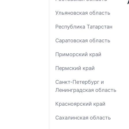
Ульяновская область
Республика Татарстан
Саратовская область
Приморский край
Пермский край
Санкт-Петербург и
Ленинградская область
Красноярский край
Сахалинская область