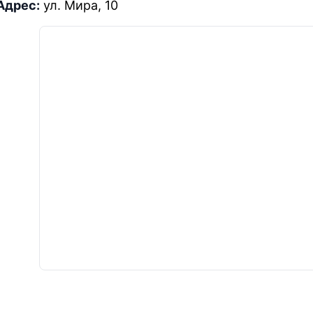
Адрес:
ул. Мира, 10