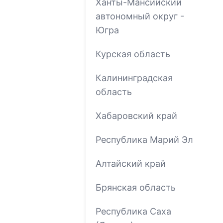
Ханты-Мансийский
автономный округ -
Югра
Курская область
Калининградская
область
Хабаровский край
Республика Марий Эл
Алтайский край
Брянская область
Республика Саха