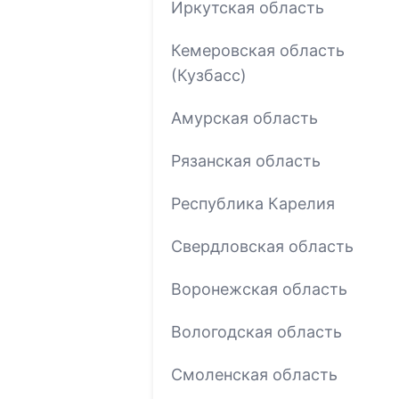
Иркутская область
Кемеровская область
(Кузбасс)
Амурская область
Рязанская область
Республика Карелия
Свердловская область
Воронежская область
Вологодская область
Смоленская область