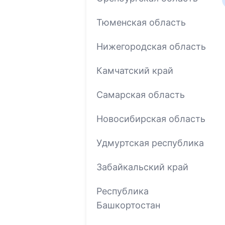
Тюменская область
Нижегородская область
Камчатский край
Самарская область
Новосибирская область
Удмуртская республика
Забайкальский край
Республика
Башкортостан