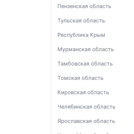
Пензенская область
Тульская область
Республика Крым
Мурманская область
Тамбовская область
Томская область
Кировская область
Челябинская область
Ярославская область