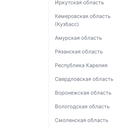
Иркутская область
Кемеровская область
(Кузбасс)
Амурская область
Рязанская область
Республика Карелия
Свердловская область
Воронежская область
Вологодская область
Смоленская область