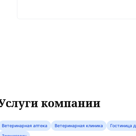
Услуги компании
Ветеринарная аптека
Ветеринарная клиника
Гостиница 
Зоомагазин