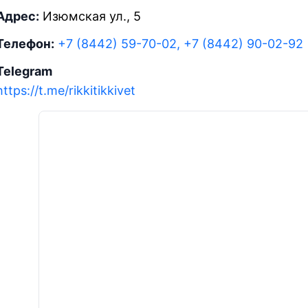
Адрес:
Изюмская ул., 5
Телефон:
+7 (8442) 59-70-02, +7 (8442) 90-02-92
Telegram
https://t.me/rikkitikkivet