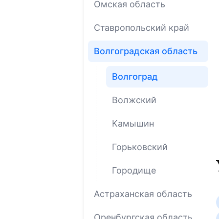
Омская область
Ставропольский край
Волгоградская область
Волгоград
Волжский
Камышин
Горьковский
Городище
Астраханская область
Оренбургская область