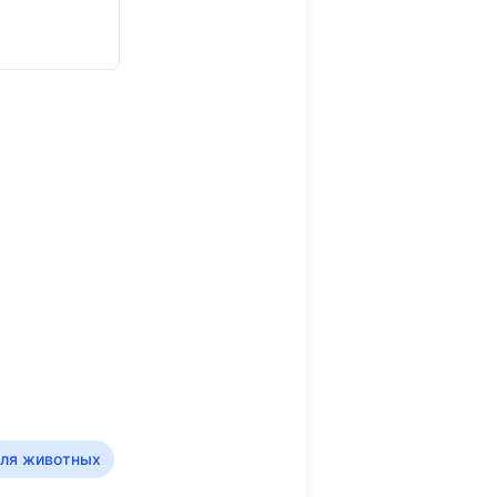
для животных