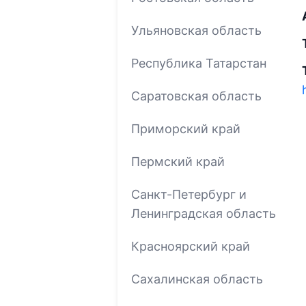
Ульяновская область
Республика Татарстан
Саратовская область
Приморский край
Пермский край
Санкт-Петербург и
Ленинградская область
Красноярский край
Сахалинская область