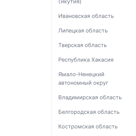
(Якутия)
Ивановская область
Липецкая область
Тверская область
Республика Хакасия
Ямало-Ненецкий
автономный округ
Владимирская область
Белгородская область
Костромская область