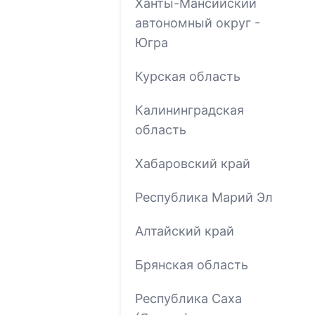
Ханты-Мансийский
автономный округ -
Югра
Курская область
Калининградская
область
Хабаровский край
Республика Марий Эл
Алтайский край
Брянская область
Республика Саха