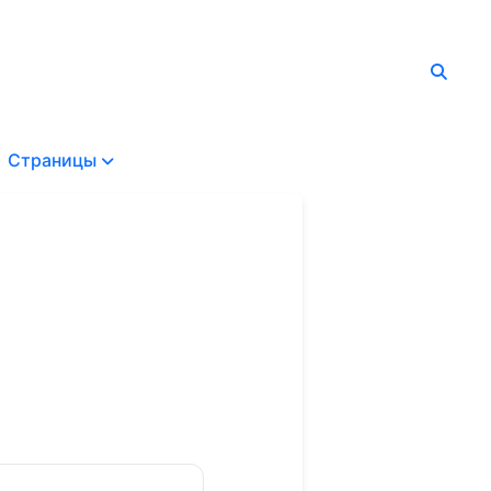
Страницы