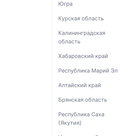
Югра
Курская область
Калининградская
область
Хабаровский край
Республика Марий Эл
Алтайский край
Брянская область
Республика Саха
(Якутия)