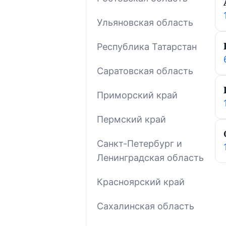
Ульяновская область
Республика Татарстан
Саратовская область
Приморский край
Пермский край
Санкт-Петербург и
Ленинградская область
Красноярский край
Сахалинская область