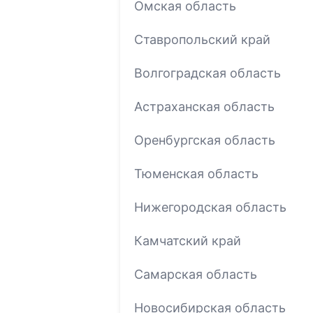
Омская область
Ставропольский край
Волгоградская область
Астраханская область
Оренбургская область
Тюменская область
Нижегородская область
Камчатский край
Самарская область
Новосибирская область