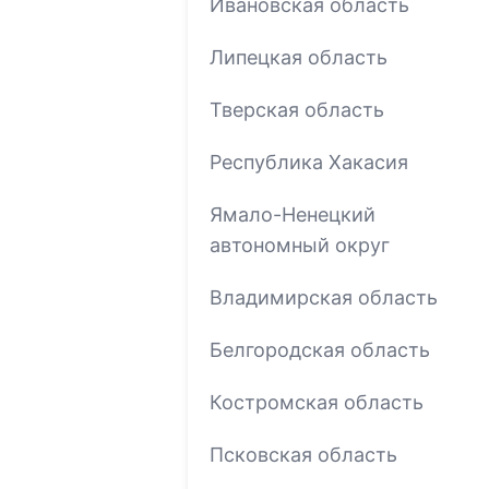
Ивановская область
Липецкая область
Тверская область
Республика Хакасия
Ямало-Ненецкий
автономный округ
Владимирская область
Белгородская область
Костромская область
Псковская область