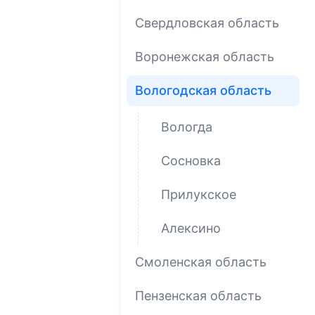
Свердловская область
Воронежская область
Вологодская область
Вологда
Сосновка
Прилукское
Алексино
Смоленская область
Пензенская область