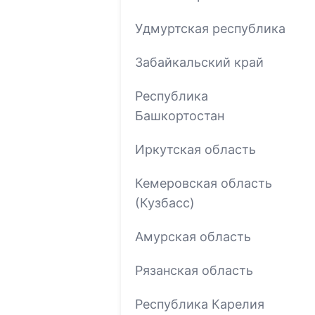
Удмуртская республика
Забайкальский край
Республика
Башкортостан
Иркутская область
Кемеровская область
(Кузбасс)
Амурская область
Рязанская область
Республика Карелия