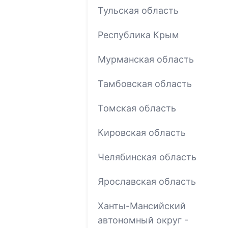
Тульская область
Республика Крым
Мурманская область
Тамбовская область
Томская область
Кировская область
Челябинская область
Ярославская область
Ханты-Мансийский
автономный округ -