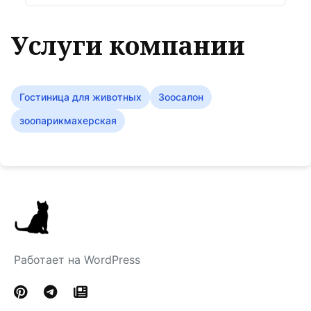
Услуги компании
Гостиница для животных
Зоосалон
зоопарикмахерская
Работает на WordPress