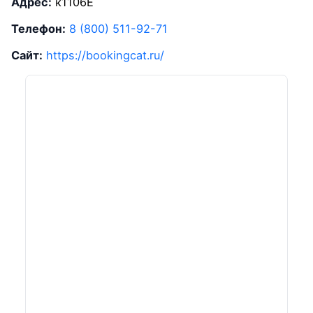
Адрес:
к1106Е
Телефон:
8 (800) 511-92-71
Сайт:
https://bookingcat.ru/